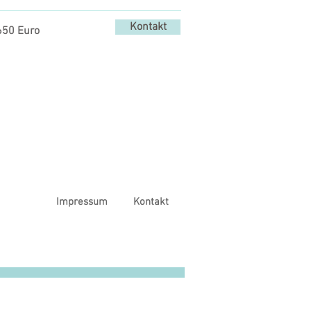
Kontakt
650 Euro
Impressum
Kontakt