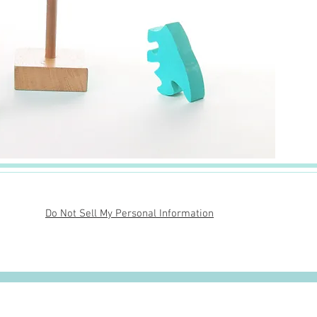
Do Not Sell My Personal Information