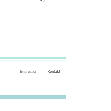
Impressum
Kontakt