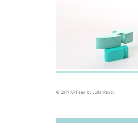
© 2019 ARTisani by Jutta Wendt