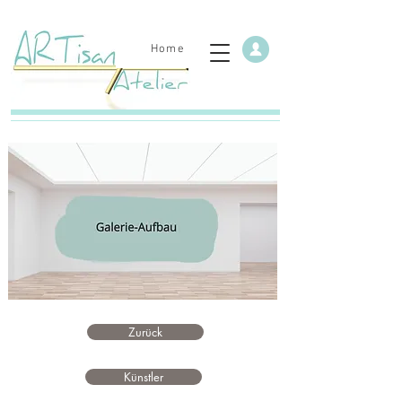
Home
Zurück
Künstler